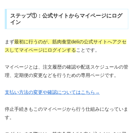
ステップ①：公式サイトからマイページにログ
イン
まず
最初に行うのが、筋肉食堂deliの公式サイトへアクセ
スしてマイページにログインする
ことです。
マイページとは、注文履歴の確認や配送スケジュールの管
理、定期便の変更などを行うための専用ページです。
支払い方法の変更や確認についてはこちら→
停止手続きもこのマイページから行う仕組みになっていま
す。