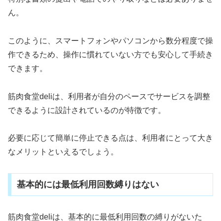
ん。
このように、スマートフォンやパソコンから数分程度で操
作できるため、操作に慣れていない方でも安心して手続き
できます。
筋肉食堂deliは、利用者が自分のペースでサービスを調整
できるように設計されているのが特徴です。
必要に応じて簡単に停止できる点は、利用者にとって大き
なメリットといえるでしょう。
基本的には最低利用回数縛りはない
筋肉食堂deliは、基本的に最低利用回数の縛りがないた