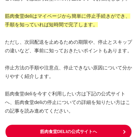
筋肉食堂deliはマイページから簡単に停止手続きができ、
手順を知っていれば短時間で完了します。
ただし、次回配送を止めるための期限や、停止とスキップ
の違いなど、事前に知っておきたいポイントもあります。
停止方法の手順や注意点、停止できない原因について分か
りやすく紹介します。
筋肉食堂deliを今すぐ利用したい方は下記の公式サイト
へ、筋肉食堂deliの停止についての詳細を知りたい方はこ
の記事を読み進めてください。
筋肉食堂DELIの公式サイトへ