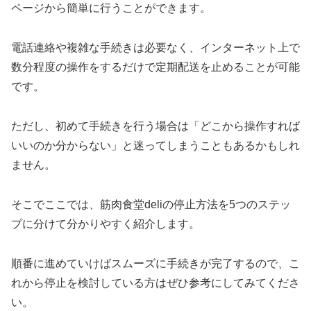
ページから簡単に行うことができます。
電話連絡や複雑な手続きは必要なく、インターネット上で
数分程度の操作をするだけで定期配送を止めることが可能
です。
ただし、初めて手続きを行う場合は「どこから操作すれば
いいのか分からない」と迷ってしまうこともあるかもしれ
ません。
そこでここでは、筋肉食堂deliの停止方法を5つのステッ
プに分けて分かりやすく紹介します。
順番に進めていけばスムーズに手続きが完了するので、こ
れから停止を検討している方はぜひ参考にしてみてくださ
い。