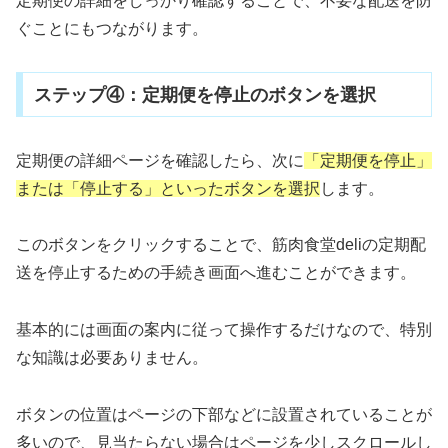
定期便の詳細をしっかり確認することで、不要な配送を防
ぐことにもつながります。
ステップ④：定期便を停止のボタンを選択
定期便の詳細ページを確認したら、次に
「定期便を停止」
または「停止する」といったボタンを選択
します。
このボタンをクリックすることで、筋肉食堂deliの定期配
送を停止するための手続き画面へ進むことができます。
基本的には画面の案内に従って操作するだけなので、特別
な知識は必要ありません。
ボタンの位置はページの下部などに設置されていることが
多いので、見当たらない場合はページを少しスクロールし