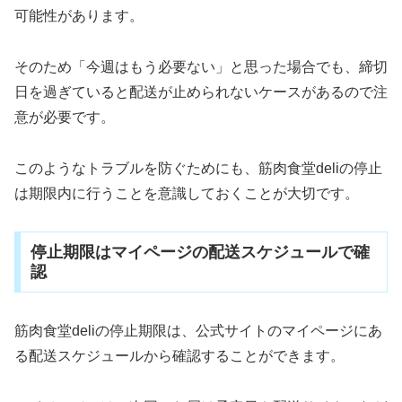
可能性があります。
そのため「今週はもう必要ない」と思った場合でも、締切
日を過ぎていると配送が止められないケースがあるので注
意が必要です。
このようなトラブルを防ぐためにも、筋肉食堂deliの停止
は期限内に行うことを意識しておくことが大切です。
停止期限はマイページの配送スケジュールで確
認
筋肉食堂deliの停止期限は、公式サイトのマイページにあ
る配送スケジュールから確認することができます。