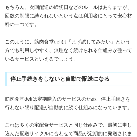
もちろん、次回配送の締切日などのルールはありますが、
回数の制限に縛られないという点は利用者にとって安心材
料の一つです。
このように、筋肉食堂deliは「まず試してみたい」という
方でも利用しやすく、無理なく続けられる仕組みが整って
いるサービスといえるでしょう。
停止手続きをしないと自動で配送になる
筋肉食堂deliは定期購入のサービスのため、停止手続きを
行わない限り配送が自動的に続く仕組みになっています。
これは多くの宅配食サービスと同じ仕組みで、最初に申し
込んだ配送サイクルに合わせて商品が定期的に発送されま