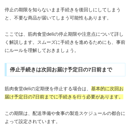
停止の期限を知らないまま手続きを後回しにしてしまう
と、不要な商品が届いてしまう可能性もあります。
ここでは、筋肉食堂deliの停止期限や注意点について詳し
く解説します。スムーズに手続きを進めるためにも、事前
にルールを理解しておきましょう。
停止手続きは次回お届け予定日の7日前まで
筋肉食堂deliの定期便を停止する場合は、
基本的に次回お
届け予定日の7日前までに手続きを行う必要があります。
この期限は、配送準備や食事の製造スケジュールの都合に
よって設定されています。