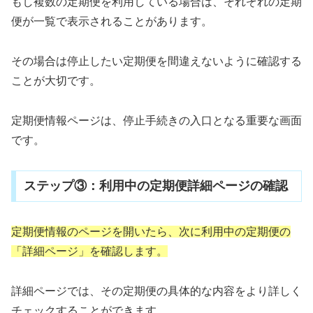
もし複数の定期便を利用している場合は、それぞれの定期
便が一覧で表示されることがあります。
その場合は停止したい定期便を間違えないように確認する
ことが大切です。
定期便情報ページは、停止手続きの入口となる重要な画面
です。
ステップ③：利用中の定期便詳細ページの確認
定期便情報のページを開いたら、次に利用中の定期便の
「詳細ページ」を確認します。
詳細ページでは、その定期便の具体的な内容をより詳しく
チェックすることができます。