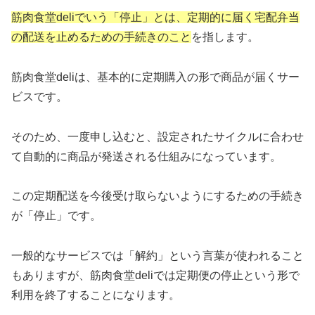
筋肉食堂deliでいう「停止」とは、定期的に届く宅配弁当
の配送を止めるための手続きのこと
を指します。
筋肉食堂deliは、基本的に定期購入の形で商品が届くサー
ビスです。
そのため、一度申し込むと、設定されたサイクルに合わせ
て自動的に商品が発送される仕組みになっています。
この定期配送を今後受け取らないようにするための手続き
が「停止」です。
一般的なサービスでは「解約」という言葉が使われること
もありますが、筋肉食堂deliでは定期便の停止という形で
利用を終了することになります。