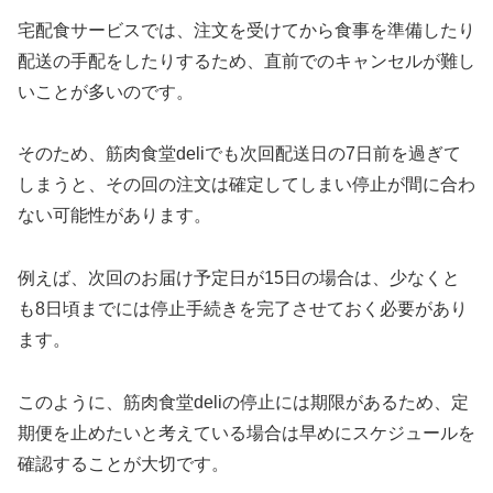
宅配食サービスでは、注文を受けてから食事を準備したり
配送の手配をしたりするため、直前でのキャンセルが難し
いことが多いのです。
そのため、筋肉食堂deliでも次回配送日の7日前を過ぎて
しまうと、その回の注文は確定してしまい停止が間に合わ
ない可能性があります。
例えば、次回のお届け予定日が15日の場合は、少なくと
も8日頃までには停止手続きを完了させておく必要があり
ます。
このように、筋肉食堂deliの停止には期限があるため、定
期便を止めたいと考えている場合は早めにスケジュールを
確認することが大切です。