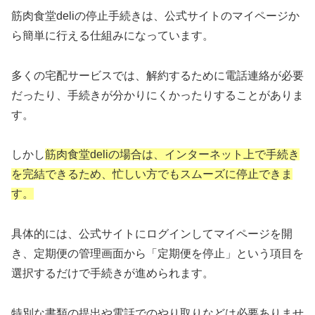
筋肉食堂deliの停止手続きは、公式サイトのマイページか
ら簡単に行える仕組みになっています。
多くの宅配サービスでは、解約するために電話連絡が必要
だったり、手続きが分かりにくかったりすることがありま
す。
しかし
筋肉食堂deliの場合は、インターネット上で手続き
を完結できるため、忙しい方でもスムーズに停止できま
す。
具体的には、公式サイトにログインしてマイページを開
き、定期便の管理画面から「定期便を停止」という項目を
選択するだけで手続きが進められます。
特別な書類の提出や電話でのやり取りなどは必要ありませ