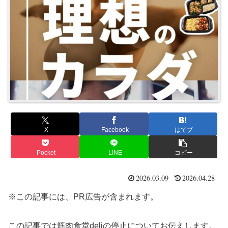
X
Facebook
はてブ
Pocket
LINE
コピー
2026.03.09
2026.04.28
※この記事には、PR広告が含まれます。
この記事では筋肉食堂deliの停止についてお伝えします。