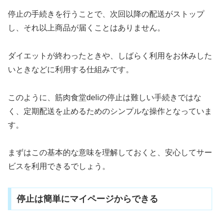
停止の手続きを行うことで、次回以降の配送がストップ
し、それ以上商品が届くことはありません。
ダイエットが終わったときや、しばらく利用をお休みした
いときなどに利用する仕組みです。
このように、筋肉食堂deliの停止は難しい手続きではな
く、定期配送を止めるためのシンプルな操作となっていま
す。
まずはこの基本的な意味を理解しておくと、安心してサー
ビスを利用できるでしょう。
停止は簡単にマイページからできる