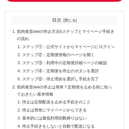
目次
筋肉食堂deliの停止方法5ステップとマイページ手続き
の流れ
ステップ①：公式サイトからマイページにログイン
ステップ②：定期便情報のページを開く
ステップ③：利用中の定期便詳細ページの確認
ステップ④：定期便を停止のボタンを選択
ステップ⑤：停止理由を選択し手続き完了
筋肉食堂deliの停止は簡単？定期便を止める前に知っ
ておきたい基本情報
停止は定期配送を止める手続きのこと
停止は簡単にマイページからできる
基本的には最低利用回数縛りはない
停止手続きをしないと自動で配送になる