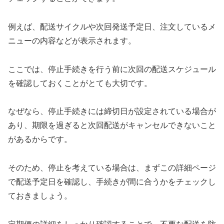
例えば、配送サイクルや次回発送予定日、注文しているメ
ニューの内容などが表示されます。
ここでは、停止手続きを行う前に次回の配送スケジュール
を確認しておくことがとても大切です。
なぜなら、停止手続きには締切日が設定されている場合が
あり、期限を過ぎると次回配送がキャンセルできないこと
があるからです。
そのため、停止を考えている場合は、まずこの詳細ページ
で配送予定日を確認し、手続きが間に合うかをチェックし
ておきましょう。