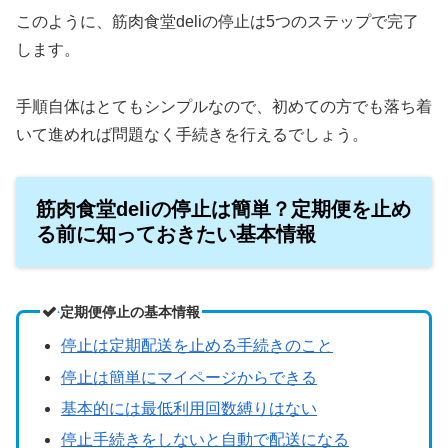
このように、筋肉食堂deliの停止は5つのステップで完了
します。
手順自体はとてもシンプルなので、初めての方でも落ち着
いて進めれば問題なく手続きを行えるでしょう。
筋肉食堂deliの停止は簡単？定期便を止め
る前に知っておきたい基本情報
定期便停止の基本情報
停止は定期配送を止める手続きのこと
停止は簡単にマイページからできる
基本的には最低利用回数縛りはない
停止手続きをしないと自動で配送になる