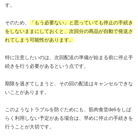
す。
そのため、
「もう必要ない」と思っていても停止の手続き
をしないままにしておくと、次回分の商品が自動で発送さ
れてしまう可能性があります。
特に注意したいのは、次回配送の準備が始まる前に停止手
続きを行う必要があるという点です。
期限を過ぎてしまうと、その回の配送はキャンセルできな
いことがあります。
このようなトラブルを防ぐためにも、筋肉食堂deliをしば
らく利用しない予定がある場合は、早めに停止の手続きを
行うことが大切です。