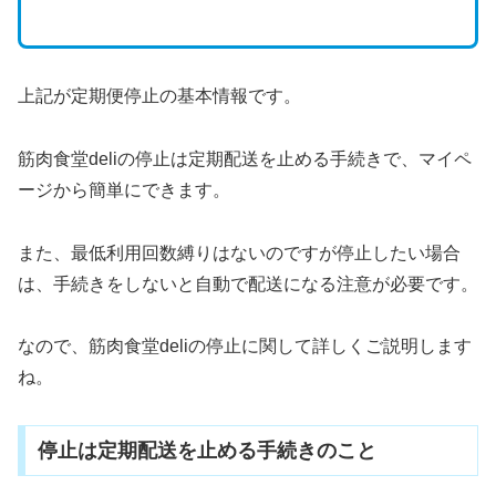
上記が定期便停止の基本情報です。
筋肉食堂deliの停止は定期配送を止める手続きで、マイペ
ージから簡単にできます。
また、最低利用回数縛りはないのですが停止したい場合
は、手続きをしないと自動で配送になる注意が必要です。
なので、筋肉食堂deliの停止に関して詳しくご説明します
ね。
停止は定期配送を止める手続きのこと