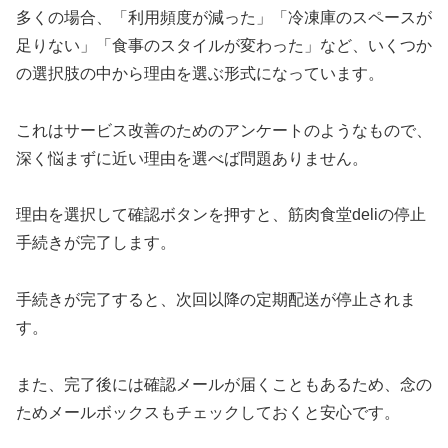
多くの場合、「利用頻度が減った」「冷凍庫のスペースが
足りない」「食事のスタイルが変わった」など、いくつか
の選択肢の中から理由を選ぶ形式になっています。
これはサービス改善のためのアンケートのようなもので、
深く悩まずに近い理由を選べば問題ありません。
理由を選択して確認ボタンを押すと、筋肉食堂deliの停止
手続きが完了します。
手続きが完了すると、次回以降の定期配送が停止されま
す。
また、完了後には確認メールが届くこともあるため、念の
ためメールボックスもチェックしておくと安心です。