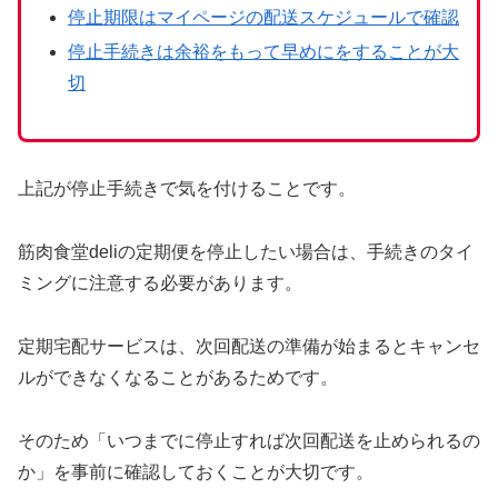
停止期限はマイページの配送スケジュールで確認
停止手続きは余裕をもって早めにをすることが大
切
上記が停止手続きで気を付けることです。
筋肉食堂deliの定期便を停止したい場合は、手続きのタイ
ミングに注意する必要があります。
定期宅配サービスは、次回配送の準備が始まるとキャンセ
ルができなくなることがあるためです。
そのため「いつまでに停止すれば次回配送を止められるの
か」を事前に確認しておくことが大切です。