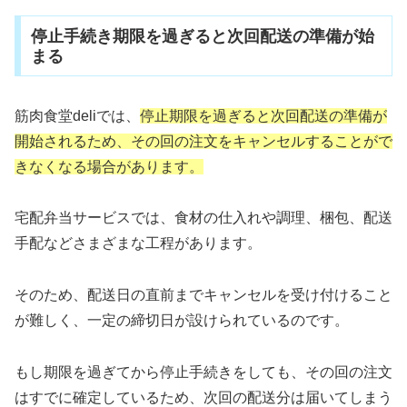
停止手続き期限を過ぎると次回配送の準備が始
まる
筋肉食堂deliでは、
停止期限を過ぎると次回配送の準備が
開始されるため、その回の注文をキャンセルすることがで
きなくなる場合があります。
宅配弁当サービスでは、食材の仕入れや調理、梱包、配送
手配などさまざまな工程があります。
そのため、配送日の直前までキャンセルを受け付けること
が難しく、一定の締切日が設けられているのです。
もし期限を過ぎてから停止手続きをしても、その回の注文
はすでに確定しているため、次回の配送分は届いてしまう