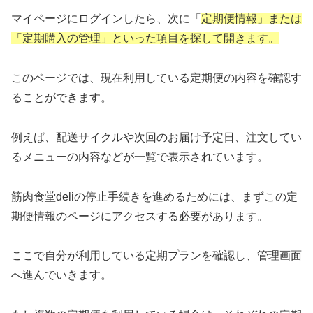
マイページにログインしたら、次に「
定期便情報」または
「定期購入の管理」といった項目を探して開きます。
このページでは、現在利用している定期便の内容を確認す
ることができます。
例えば、配送サイクルや次回のお届け予定日、注文してい
るメニューの内容などが一覧で表示されています。
筋肉食堂deliの停止手続きを進めるためには、まずこの定
期便情報のページにアクセスする必要があります。
ここで自分が利用している定期プランを確認し、管理画面
へ進んでいきます。