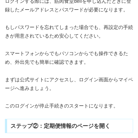
ログインする際には、筋肉食堂deliを申し込んだときに登
録したメールアドレスとパスワードが必要になります。
もしパスワードを忘れてしまった場合でも、再設定の手続
きが用意されているため安心してください。
スマートフォンからでもパソコンからでも操作できるた
め、外出先でも簡単に確認できます。
まずは公式サイトにアクセスし、ログイン画面からマイペ
ージへ進みましょう。
このログインが停止手続きのスタートになります。
ステップ②：定期便情報のページを開く