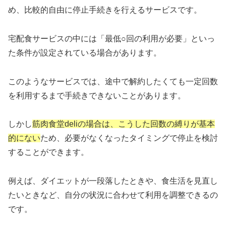
め、比較的自由に停止手続きを行えるサービスです。
宅配食サービスの中には「最低○回の利用が必要」といっ
た条件が設定されている場合があります。
このようなサービスでは、途中で解約したくても一定回数
を利用するまで手続きできないことがあります。
しかし
筋肉食堂deliの場合は、こうした回数の縛りが基本
的にない
ため、必要がなくなったタイミングで停止を検討
することができます。
例えば、ダイエットが一段落したときや、食生活を見直し
たいときなど、自分の状況に合わせて利用を調整できるの
です。