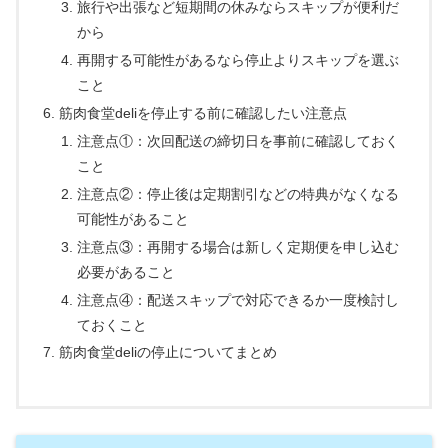
旅行や出張など短期間の休みならスキップが便利だ
から
再開する可能性があるなら停止よりスキップを選ぶ
こと
筋肉食堂deliを停止する前に確認したい注意点
注意点①：次回配送の締切日を事前に確認しておく
こと
注意点②：停止後は定期割引などの特典がなくなる
可能性があること
注意点③：再開する場合は新しく定期便を申し込む
必要があること
注意点④：配送スキップで対応できるか一度検討し
ておくこと
筋肉食堂deliの停止についてまとめ