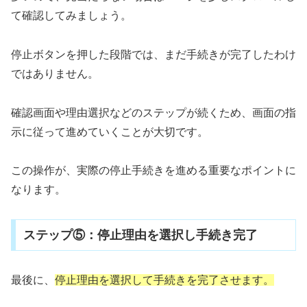
て確認してみましょう。
停止ボタンを押した段階では、まだ手続きが完了したわけ
ではありません。
確認画面や理由選択などのステップが続くため、画面の指
示に従って進めていくことが大切です。
この操作が、実際の停止手続きを進める重要なポイントに
なります。
ステップ⑤：停止理由を選択し手続き完了
最後に、
停止理由を選択して手続きを完了させます。