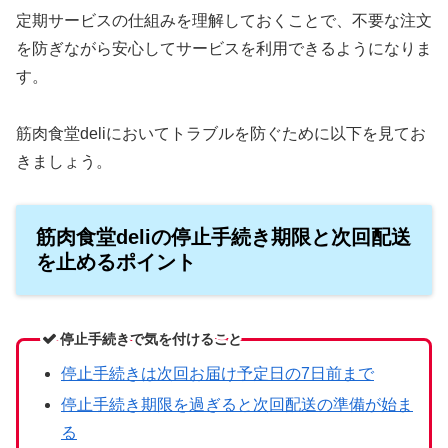
定期サービスの仕組みを理解しておくことで、不要な注文
を防ぎながら安心してサービスを利用できるようになりま
す。
筋肉食堂deliにおいてトラブルを防ぐために以下を見てお
きましょう。
筋肉食堂deliの停止手続き期限と次回配送
を止めるポイント
停止手続きで気を付けること
停止手続きは次回お届け予定日の7日前まで
停止手続き期限を過ぎると次回配送の準備が始ま
る