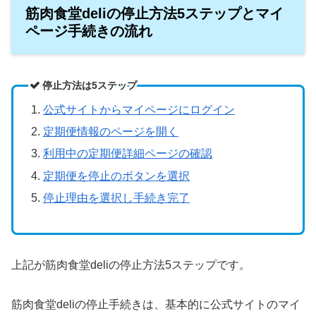
筋肉食堂deliの停止方法5ステップとマイ
ページ手続きの流れ
停止方法は5ステップ
公式サイトからマイページにログイン
定期便情報のページを開く
利用中の定期便詳細ページの確認
定期便を停止のボタンを選択
停止理由を選択し手続き完了
上記が筋肉食堂deliの停止方法5ステップです。
筋肉食堂deliの停止手続きは、基本的に公式サイトのマイ