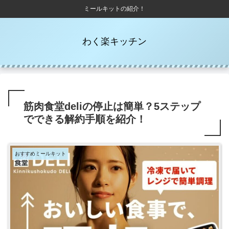
ミールキットの紹介！
わく楽キッチン
筋肉食堂deliの停止は簡単？5ステップ
でできる解約手順を紹介！
おすすめミールキット