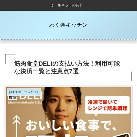
ミールキットの紹介！
わく楽キッチン
筋肉食堂DELIの支払い方法！利用可能
な決済一覧と注意点7選
おすすめミールキット