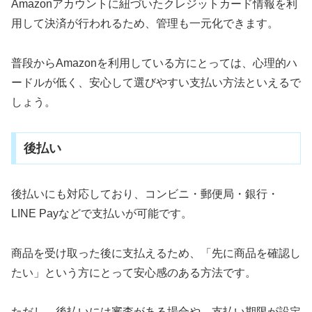
Amazonアカウントに紐づいたクレジットカード情報を利
用して決済が行われるため、管理も一元化できます。
普段からAmazonを利用している方にとっては、心理的ハ
ードルが低く、安心して選びやすい支払い方法といえるで
しょう。
後払い
後払いにも対応しており、コンビニ・郵便局・銀行・
LINE Payなどで支払いが可能です。
商品を受け取った後に支払えるため、「先に商品を確認し
たい」という方にとって安心感のある方法です。
ただし、後払いには審査がある場合や、支払い期限が設定