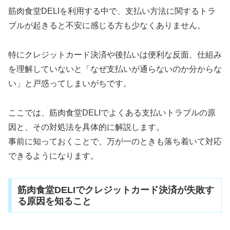
筋肉食堂DELIを利用する中で、支払い方法に関するトラ
ブルが起きると不安に感じる方も少なくありません。
特にクレジットカード決済や後払いは便利な反面、仕組み
を理解していないと「なぜ支払いが通らないのか分からな
い」と戸惑ってしまいがちです。
ここでは、筋肉食堂DELIでよくある支払いトラブルの原
因と、その対処法を具体的に解説します。
事前に知っておくことで、万が一のときも落ち着いて対応
できるようになります。
筋肉食堂DELIでクレジットカード決済が失敗す
る原因を知ること