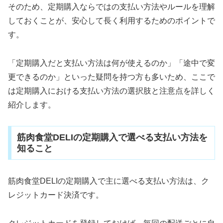
そのため、定期購入ならではの支払い方法やルールを理解
しておくことが、安心して長く利用するためのポイントで
す。
「定期購入だと支払い方法は何が使えるのか」「途中で変
更できるのか」といった疑問を持つ方も多いため、ここで
は定期購入における支払い方法の選択肢と注意点を詳しく
紹介します。
筋肉食堂DELIの定期購入で選べる支払い方法を
知ること
筋肉食堂DELIの定期購入で主に選べる支払い方法は、ク
レジットカード決済です。