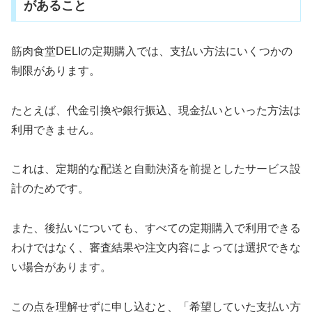
があること
筋肉食堂DELIの定期購入では、支払い方法にいくつかの
制限があります。
たとえば、代金引換や銀行振込、現金払いといった方法は
利用できません。
これは、定期的な配送と自動決済を前提としたサービス設
計のためです。
また、後払いについても、すべての定期購入で利用できる
わけではなく、審査結果や注文内容によっては選択できな
い場合があります。
この点を理解せずに申し込むと、「希望していた支払い方