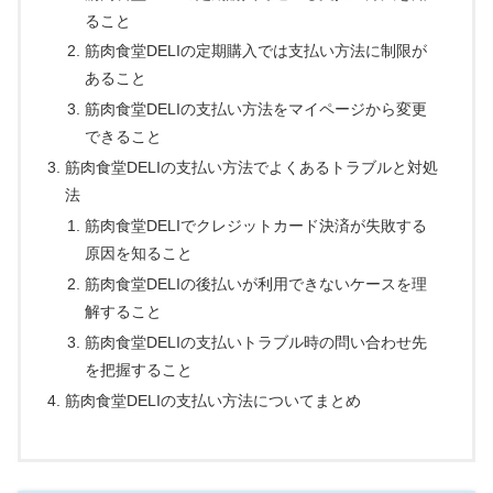
ること
筋肉食堂DELIの定期購入では支払い方法に制限が
あること
筋肉食堂DELIの支払い方法をマイページから変更
できること
筋肉食堂DELIの支払い方法でよくあるトラブルと対処
法
筋肉食堂DELIでクレジットカード決済が失敗する
原因を知ること
筋肉食堂DELIの後払いが利用できないケースを理
解すること
筋肉食堂DELIの支払いトラブル時の問い合わせ先
を把握すること
筋肉食堂DELIの支払い方法についてまとめ