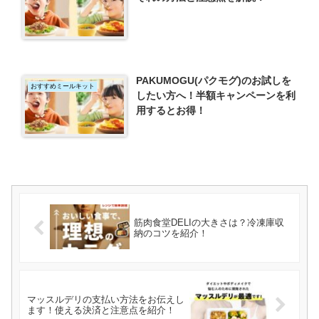
PAKUMOGU(パクモグ)のお試しを
おすすめミールキット
したい方へ！半額キャンペーンを利
用するとお得！
筋肉食堂DELIの大きさは？冷凍庫収
納のコツを紹介！
マッスルデリの支払い方法をお伝えし
ます！使える決済と注意点を紹介！