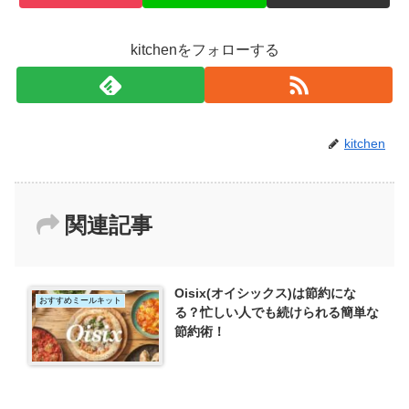
kitchenをフォローする
kitchen
関連記事
Oisix(オイシックス)は節約にな
おすすめミールキット
る？忙しい人でも続けられる簡単な
節約術！