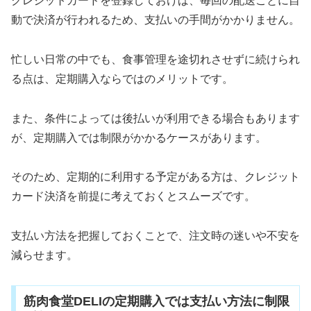
クレジットカードを登録しておけば、毎回の配送ごとに自
動で決済が行われるため、支払いの手間がかかりません。
忙しい日常の中でも、食事管理を途切れさせずに続けられ
る点は、定期購入ならではのメリットです。
また、条件によっては後払いが利用できる場合もあります
が、定期購入では制限がかかるケースがあります。
そのため、定期的に利用する予定がある方は、クレジット
カード決済を前提に考えておくとスムーズです。
支払い方法を把握しておくことで、注文時の迷いや不安を
減らせます。
筋肉食堂DELIの定期購入では支払い方法に制限