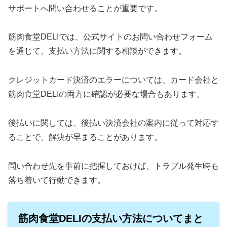
サポートへ問い合わせることが重要です。
筋肉食堂DELIでは、公式サイトのお問い合わせフォーム
を通じて、支払い方法に関する相談ができます。
クレジットカード決済のエラーについては、カード会社と
筋肉食堂DELIの両方に確認が必要な場合もあります。
後払いに関しては、後払い決済会社の案内に従って対応す
ることで、解決が早まることがあります。
問い合わせ先を事前に把握しておけば、トラブル発生時も
落ち着いて行動できます。
筋肉食堂DELIの支払い方法についてまと