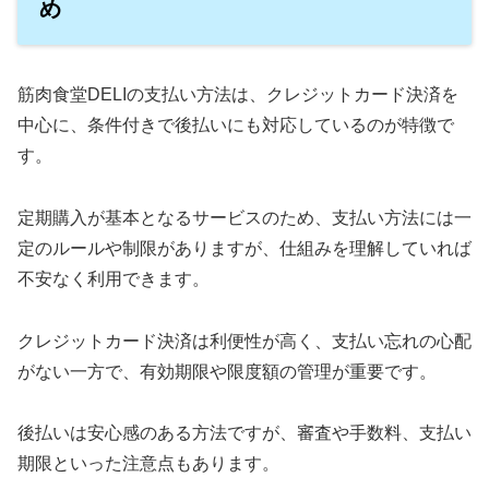
め
筋肉食堂DELIの支払い方法は、クレジットカード決済を
中心に、条件付きで後払いにも対応しているのが特徴で
す。
定期購入が基本となるサービスのため、支払い方法には一
定のルールや制限がありますが、仕組みを理解していれば
不安なく利用できます。
クレジットカード決済は利便性が高く、支払い忘れの心配
がない一方で、有効期限や限度額の管理が重要です。
後払いは安心感のある方法ですが、審査や手数料、支払い
期限といった注意点もあります。