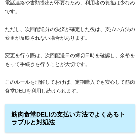
電話連絡や書類提出が不要なため、利用者の負担は少なめ
です。
ただし、次回配送分の決済が確定した後は、支払い方法の
変更が反映されない場合があります。
変更を行う際は、次回配送日の締切日時を確認し、余裕を
もって手続きを行うことが大切です。
このルールを理解しておけば、定期購入でも安心して筋肉
食堂DELIを利用し続けられます。
筋肉食堂DELIの支払い方法でよくあるト
ラブルと対処法