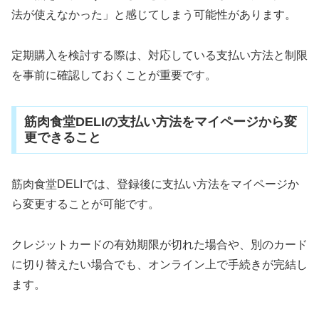
法が使えなかった」と感じてしまう可能性があります。
定期購入を検討する際は、対応している支払い方法と制限
を事前に確認しておくことが重要です。
筋肉食堂DELIの支払い方法をマイページから変
更できること
筋肉食堂DELIでは、登録後に支払い方法をマイページか
ら変更することが可能です。
クレジットカードの有効期限が切れた場合や、別のカード
に切り替えたい場合でも、オンライン上で手続きが完結し
ます。