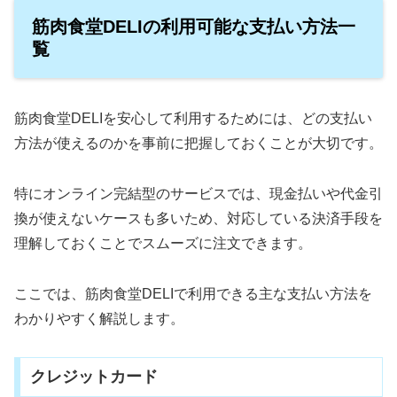
筋肉食堂DELIの利用可能な支払い方法一
覧
筋肉食堂DELIを安心して利用するためには、どの支払い
方法が使えるのかを事前に把握しておくことが大切です。
特にオンライン完結型のサービスでは、現金払いや代金引
換が使えないケースも多いため、対応している決済手段を
理解しておくことでスムーズに注文できます。
ここでは、筋肉食堂DELIで利用できる主な支払い方法を
わかりやすく解説します。
クレジットカード