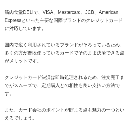
筋肉食堂DELIで、VISA、Mastercard、JCB、American
Expressといった主要な国際ブランドのクレジットカード
に対応しています。
国内で広く利用されているブランドがそろっているため、
多くの方が普段使っているカードでそのまま決済できる点
がメリットです。
クレジットカード決済は即時処理されるため、注文完了ま
でがスムーズで、定期購入との相性も良い支払い方法で
す。
また、カード会社のポイントが貯まる点も魅力の一つとい
えるでしょう。