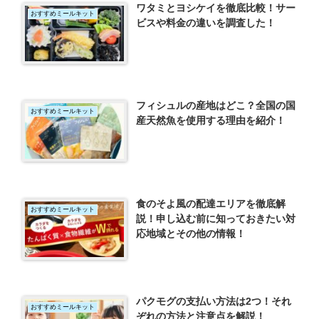
ワタミとヨシケイを徹底比較！サー
おすすめミールキット
ビスや料金の違いを調査した！
フィシュルの産地はどこ？全国の国
おすすめミールキット
産天然魚を使用する理由を紹介！
食のそよ風の配達エリアを徹底解
おすすめミールキット
説！申し込む前に知っておきたい対
応地域とその他の情報！
パクモグの支払い方法は2つ！それ
おすすめミールキット
ぞれの方法と注意点を解説！