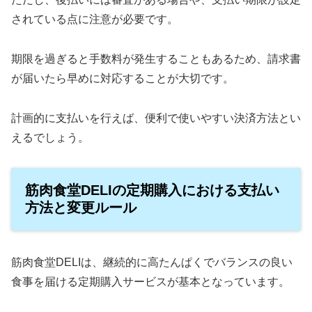
されている点に注意が必要です。
期限を過ぎると手数料が発生することもあるため、請求書
が届いたら早めに対応することが大切です。
計画的に支払いを行えば、便利で使いやすい決済方法とい
えるでしょう。
筋肉食堂DELIの定期購入における支払い
方法と変更ルール
筋肉食堂DELIは、継続的に高たんぱくでバランスの良い
食事を届ける定期購入サービスが基本となっています。