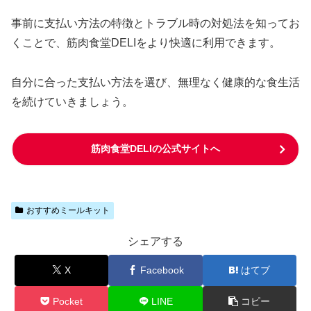
事前に支払い方法の特徴とトラブル時の対処法を知ってお
くことで、筋肉食堂DELIをより快適に利用できます。
自分に合った支払い方法を選び、無理なく健康的な食生活
を続けていきましょう。
筋肉食堂DELIの公式サイトへ
おすすめミールキット
シェアする
X
Facebook
はてブ
Pocket
LINE
コピー