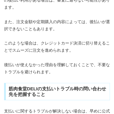
の後払い利用がある場合は、審査に通らない可能性があり
ます。
また、注文金額や定期購入の内容によっては、後払いが選
択できないこともあります。
このような場合は、クレジットカード決済に切り替えるこ
とでスムーズに注文を進められます。
後払いが使えなかった理由を理解しておくことで、不要な
トラブルを避けられます。
筋肉食堂DELIの支払いトラブル時の問い合わせ
先を把握すること
支払いに関するトラブルが解決しない場合は、早めに公式