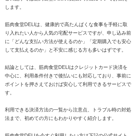
します。
筋肉食堂DELIは、健康的で高たんぱくな食事を手軽に取
り入れたい人から人気の宅配サービスですが、申し込み前
に「どんな支払い方法が使えるのか」「定期購入でも安心
して支払えるのか」と不安に感じる方も多いはずです。
結論としては、筋肉食堂DELIはクレジットカード決済を
中心に、利用条件付きで後払いにも対応しており、事前に
ポイントを押さえておけば安心して利用できるサービスで
す。
利用できる決済方法の一覧から注意点、トラブル時の対処
法まで、初めての方にもわかりやすく紹介します。
筋肉食堂DELIを今すぐ利用したい方は下記の公式サイト