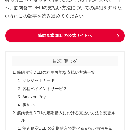
へ、筋肉食堂DELIの支払い方法についての詳細を知りた
い方はこの記事を読み進めてください。
筋肉食堂DELIの公式サイトへ
目次
筋肉食堂DELIの利用可能な支払い方法一覧
クレジットカード
各種ペイメントサービス
Amazon Pay
後払い
筋肉食堂DELIの定期購入における支払い方法と変更ル
ール
筋肉食堂DELIの定期購入で選べる支払い方法を知