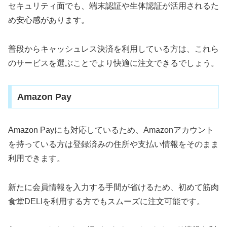
セキュリティ面でも、端末認証や生体認証が活用されるた
め安心感があります。
普段からキャッシュレス決済を利用している方は、これら
のサービスを選ぶことでより快適に注文できるでしょう。
Amazon Pay
Amazon Payにも対応しているため、Amazonアカウント
を持っている方は登録済みの住所や支払い情報をそのまま
利用できます。
新たに会員情報を入力する手間が省けるため、初めて筋肉
食堂DELIを利用する方でもスムーズに注文可能です。