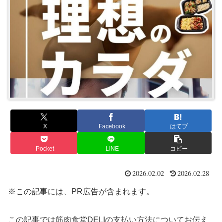
X
Facebook
はてブ
Pocket
LINE
コピー
2026.02.02
2026.02.28
※この記事には、PR広告が含まれます。
この記事では筋肉食堂DELIの支払い方法についてお伝え