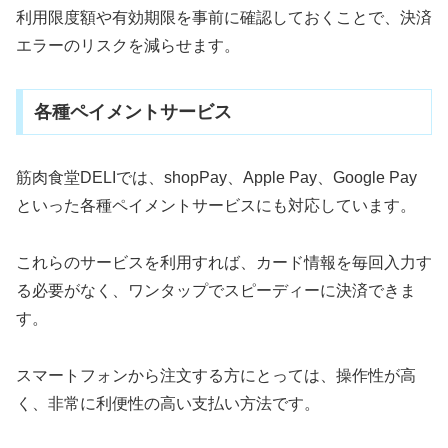
利用限度額や有効期限を事前に確認しておくことで、決済
エラーのリスクを減らせます。
各種ペイメントサービス
筋肉食堂DELIでは、shopPay、Apple Pay、Google Pay
といった各種ペイメントサービスにも対応しています。
これらのサービスを利用すれば、カード情報を毎回入力す
る必要がなく、ワンタップでスピーディーに決済できま
す。
スマートフォンから注文する方にとっては、操作性が高
く、非常に利便性の高い支払い方法です。