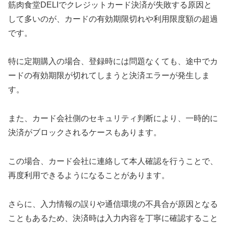
筋肉食堂DELIでクレジットカード決済が失敗する原因と
して多いのが、カードの有効期限切れや利用限度額の超過
です。
特に定期購入の場合、登録時には問題なくても、途中でカ
ードの有効期限が切れてしまうと決済エラーが発生しま
す。
また、カード会社側のセキュリティ判断により、一時的に
決済がブロックされるケースもあります。
この場合、カード会社に連絡して本人確認を行うことで、
再度利用できるようになることがあります。
さらに、入力情報の誤りや通信環境の不具合が原因となる
こともあるため、決済時は入力内容を丁寧に確認すること