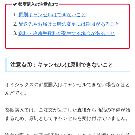
都度購入の注意点3つ
原則キャンセルはできないこと
配送先やお届け日時の変更には期限があること
送料・冷凍手数料が発生する場合があること
注意点①：キャンセルは原則できないこと
オイシックスの都度購入はキャンセルできない場合がほと
んどです。
都度購入では、ご注文が完了した直後から商品の準備が始
まるため、原則としてキャンセルを受け付けていません。