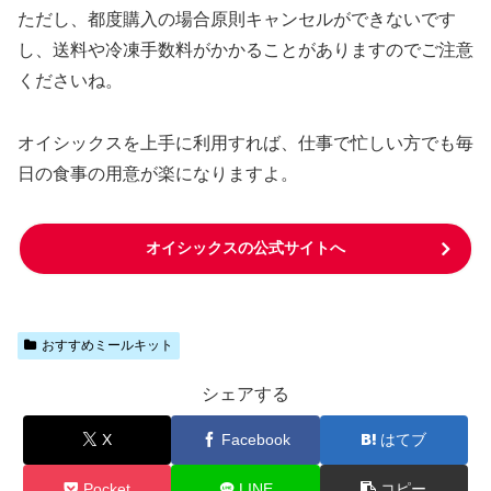
ただし、都度購入の場合原則キャンセルができないです
し、送料や冷凍手数料がかかることがありますのでご注意
くださいね。
オイシックスを上手に利用すれば、仕事で忙しい方でも毎
日の食事の用意が楽になりますよ。
オイシックスの公式サイトへ
おすすめミールキット
シェアする
X
Facebook
はてブ
Pocket
LINE
コピー