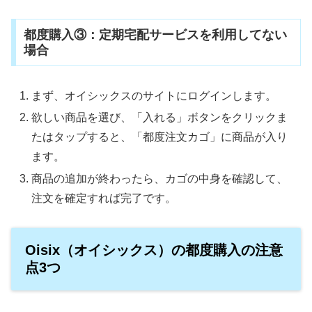
都度購入③：定期宅配サービスを利用してない
場合
まず、オイシックスのサイトにログインします。
欲しい商品を選び、「入れる」ボタンをクリックま
たはタップすると、「都度注文カゴ」に商品が入り
ます。
商品の追加が終わったら、カゴの中身を確認して、
注文を確定すれば完了です。
Oisix（オイシックス）の都度購入の注意
点3つ