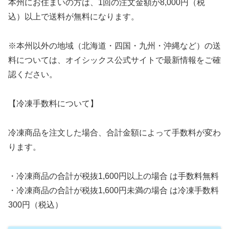
本州にお住まいの方は、1回の注文金額が8,000円（税
込）以上で送料が無料になります。
※本州以外の地域（北海道・四国・九州・沖縄など）の送
料については、オイシックス公式サイトで最新情報をご確
認ください。
【冷凍手数料について】
冷凍商品を注文した場合、合計金額によって手数料が変わ
ります。
・冷凍商品の合計が税抜1,600円以上の場合 は手数料無料
・冷凍商品の合計が税抜1,600円未満の場合 は冷凍手数料
300円（税込）