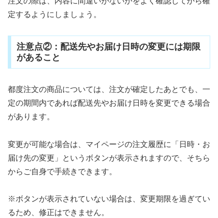
注文の際は、内容に間違いがないかをよく確認してから確
定するようにしましょう。
注意点②：配送先やお届け日時の変更には期限
があること
都度注文の商品については、注文が確定したあとでも、一
定の期間内であれば配送先やお届け日時を変更できる場合
があります。
変更が可能な場合は、マイページの注文履歴に「日時・お
届け先の変更」というボタンが表示されますので、そちら
からご自身で手続きできます。
※ボタンが表示されていない場合は、変更期限を過ぎてい
るため、修正はできません。