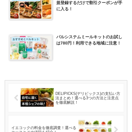
規登録するだけで割引クーポンが手
に入る！
パルシステムミールキットのお試し
おすすめミールキット
は780円！利用できる地域に注意！
DELIPICKS(デリピックス)の支払い方
法まとめ！選べる3つの方法と注意点
を徹底解説！
イエコックの料金を徹底調査！選べる