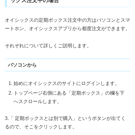
ックス注文中の場合
オイシックスの定期ボックス注文中の方はパソコンとスマ
ートホン、オイシックスアプリから都度注文ができます。
それぞれについて詳しくご説明します。
パソコンから
始めにオイシックスのサイトにログインします。
トップページ右側にある「定期ボックス」の欄を下
へスクロールします。
3.「 定期ボックスとは別で購入」というボタンが出てく
るので、そこをクリックします。