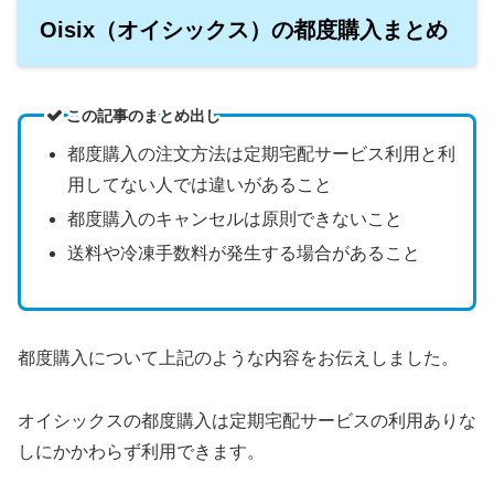
Oisix（オイシックス）の都度購入まとめ
この記事のまとめ出し
都度購入の注文方法は定期宅配サービス利用と利
用してない人では違いがあること
都度購入のキャンセルは原則できないこと
送料や冷凍手数料が発生する場合があること
都度購入について上記のような内容をお伝えしました。
オイシックスの都度購入は定期宅配サービスの利用ありな
しにかかわらず利用できます。