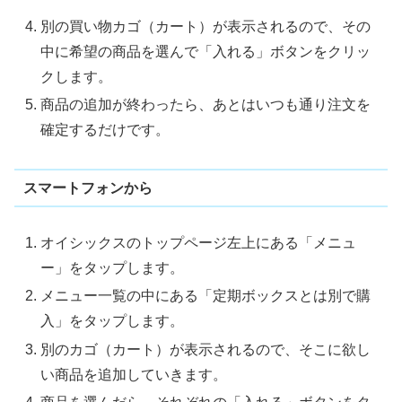
別の買い物カゴ（カート）が表示されるので、その
中に希望の商品を選んで「入れる」ボタンをクリッ
クします。
商品の追加が終わったら、あとはいつも通り注文を
確定するだけです。
スマートフォンから
オイシックスのトップページ左上にある「メニュ
ー」をタップします。
メニュー一覧の中にある「定期ボックスとは別で購
入」をタップします。
別のカゴ（カート）が表示されるので、そこに欲し
い商品を追加していきます。