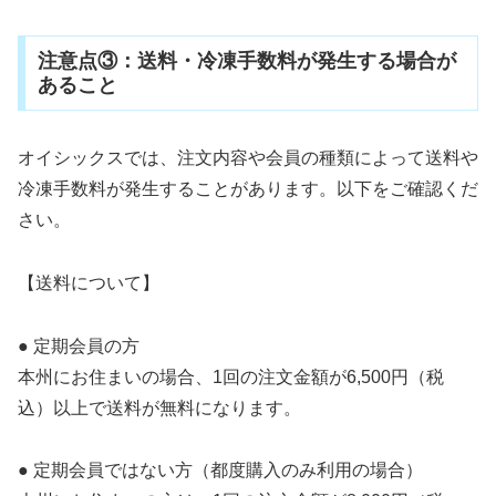
注意点③：送料・冷凍手数料が発生する場合が
あること
オイシックスでは、注文内容や会員の種類によって送料や
冷凍手数料が発生することがあります。以下をご確認くだ
さい。
【送料について】
● 定期会員の方
本州にお住まいの場合、1回の注文金額が6,500円（税
込）以上で送料が無料になります。
● 定期会員ではない方（都度購入のみ利用の場合）