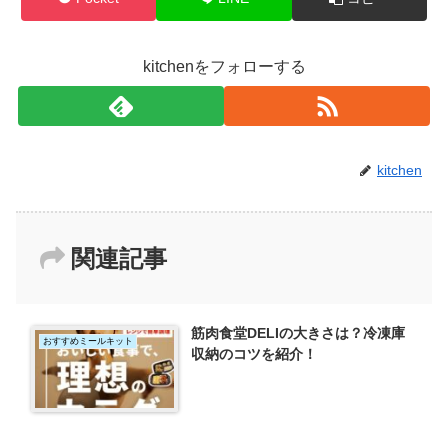
kitchenをフォローする
kitchen
関連記事
筋肉食堂DELIの大きさは？冷凍庫
おすすめミールキット
収納のコツを紹介！