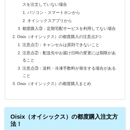
スを注文していない場合
パソコン・スマートホンから
オイシックスアプリから
都度購入③：定期宅配サービスを利用してない場合
Oisix（オイシックス）の都度購入の注意点3つ
注意点①：キャンセルは原則できないこと
注意点②：配送先やお届け日時の変更には期限があ
ること
注意点③：送料・冷凍手数料が発生する場合がある
こと
Oisix（オイシックス）の都度購入まとめ
Oisix（オイシックス）の都度購入注文方
法！