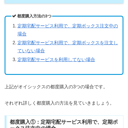
都度購入方法の3つ
定期宅配サービス利用で、定期ボックス注文中の
場合
定期宅配サービス利用で、定期ボックスを注文し
ていない場合
定期宅配サービスを利用してない場合
上記がオイシックスの都度購入の3つの場合です。
それぞれ詳しく都度購入の方法を見ていきましょう。
都度購入①：定期宅配サービス利用で、定期ボ