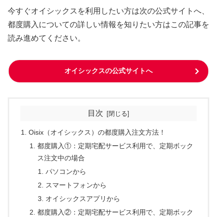
今すぐオイシックスを利用したい方は次の公式サイトへ、
都度購入についての詳しい情報を知りたい方はこの記事を
読み進めてください。
オイシックスの公式サイトへ
目次
Oisix（オイシックス）の都度購入注文方法！
都度購入①：定期宅配サービス利用で、定期ボック
ス注文中の場合
パソコンから
スマートフォンから
オイシックスアプリから
都度購入②：定期宅配サービス利用で、定期ボック