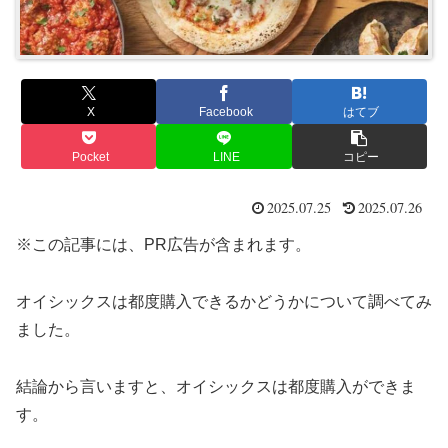
X
Facebook
はてブ
Pocket
LINE
コピー
2025.07.25
2025.07.26
※この記事には、PR広告が含まれます。
オイシックスは都度購入できるかどうかについて調べてみ
ました。
結論から言いますと、オイシックスは都度購入ができま
す。