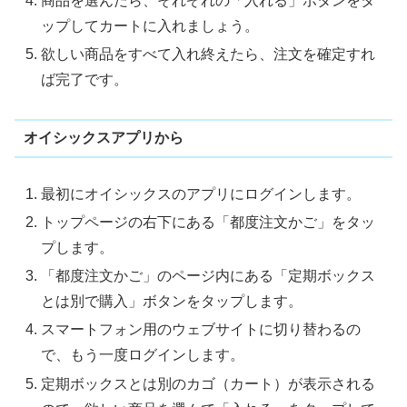
商品を選んだら、それぞれの「入れる」ボタンをタ
ップしてカートに入れましょう。
欲しい商品をすべて入れ終えたら、注文を確定すれ
ば完了です。
オイシックスアプリから
最初にオイシックスのアプリにログインします。
トップページの右下にある「都度注文かご」をタッ
プします。
「都度注文かご」のページ内にある「定期ボックス
とは別で購入」ボタンをタップします。
スマートフォン用のウェブサイトに切り替わるの
で、もう一度ログインします。
定期ボックスとは別のカゴ（カート）が表示される