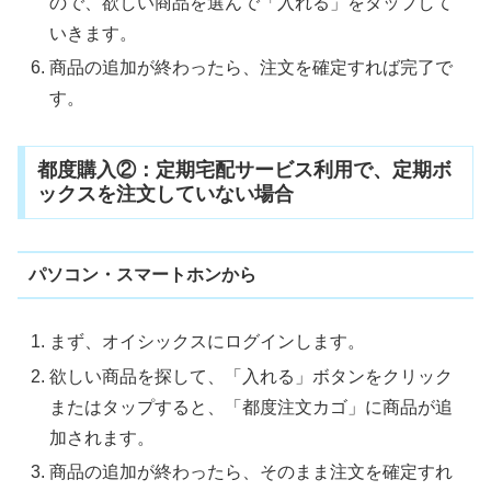
ので、欲しい商品を選んで「入れる」をタップして
いきます。
商品の追加が終わったら、注文を確定すれば完了で
す。
都度購入②：定期宅配サービス利用で、定期ボ
ックスを注文していない場合
パソコン・スマートホンから
まず、オイシックスにログインします。
欲しい商品を探して、「入れる」ボタンをクリック
またはタップすると、「都度注文カゴ」に商品が追
加されます。
商品の追加が終わったら、そのまま注文を確定すれ