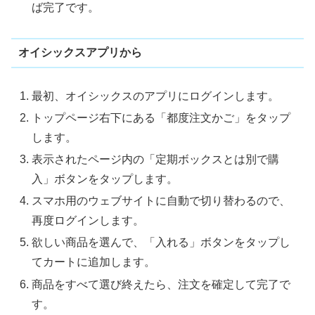
ば完了です。
オイシックスアプリから
最初、オイシックスのアプリにログインします。
トップページ右下にある「都度注文かご」をタップ
します。
表示されたページ内の「定期ボックスとは別で購
入」ボタンをタップします。
スマホ用のウェブサイトに自動で切り替わるので、
再度ログインします。
欲しい商品を選んで、「入れる」ボタンをタップし
てカートに追加します。
商品をすべて選び終えたら、注文を確定して完了で
す。